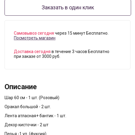
Заказать в один клик
Самовывоз сегодня
через 15 минут Бесплатно.
Посмотреть магазин
Доставка сегодня
в течение 3 часов Бесплатно
при заказе от 3000 руб.
Описание
Шар 60 см - 1 шт. (Розовый)
Оракал большой - 2 шт.
Лента атласная+ бантик - 1 шт.
Декор кисточки - 2 шт
Перья -1 уп. (фуксия)