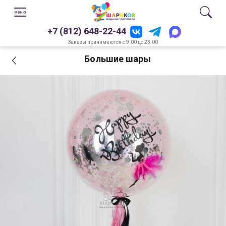
+7 (812) 648-22-44
Заказы принимаются с 9.00 до 23.00
Большие шары