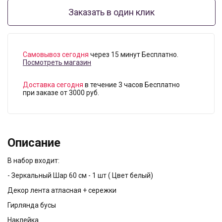
Заказать в один клик
Самовывоз сегодня
через 15 минут Бесплатно.
Посмотреть магазин
Доставка сегодня
в течение 3 часов Бесплатно
при заказе от 3000 руб.
Описание
В набор входит:
- Зеркальный Шар 60 см - 1 шт ( Цвет белый)
Декор лента атласная + сережки
Гирлянда бусы
Наклейка