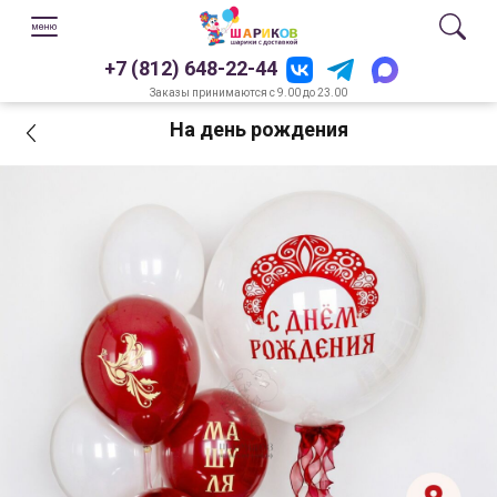
+7 (812) 648-22-44
Заказы принимаются с 9.00 до 23.00
На день рождения