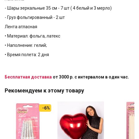
- Шары зеркальные 35 см - 7 шт ( 4 белый и 3 мерло)
- Груз фольгированный - 2 шт
Лента атласная
• Материал: фольга, латекс
• Наполнение: гелий;
• Время полета: 2 дня
Бесплатная доставка
от 3000 р. с интервалом в один час.
Рекомендуем к этому товару
-6%