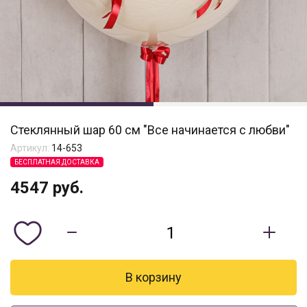
Стеклянный шар 60 см "Все начинается с любви"
Артикул:
14-653
БЕСПЛАТНАЯ ДОСТАВКА
4547
руб.