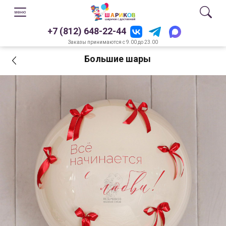
+7 (812) 648-22-44
Заказы принимаются с 9.00 до 23.00
Большие шары