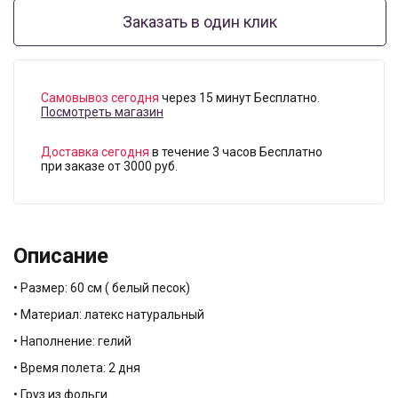
Заказать в один клик
Самовывоз сегодня
через 15 минут Бесплатно.
Посмотреть магазин
Доставка сегодня
в течение 3 часов Бесплатно
при заказе от 3000 руб.
Описание
• Размер: 60 см ( белый песок)
• Материал: латекс натуральный
• Наполнение: гелий
• Время полета: 2 дня
• Груз из фольги