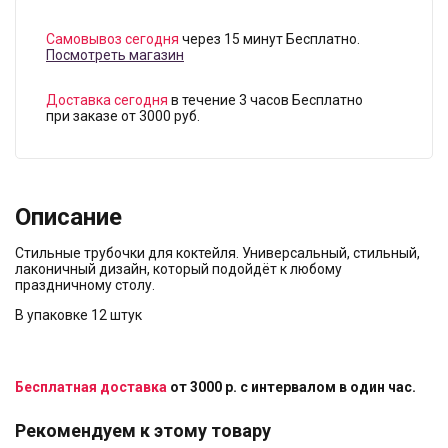
Самовывоз сегодня
через 15 минут Бесплатно.
Посмотреть магазин
Доставка сегодня
в течение 3 часов Бесплатно
при заказе от 3000 руб.
Описание
Стильные трубочки для коктейля. Универсальный, стильный,
лаконичный дизайн, который подойдёт к любому
праздничному столу.
В упаковке 12 штук
Бесплатная доставка
от 3000 р. с интервалом в один час.
Рекомендуем к этому товару