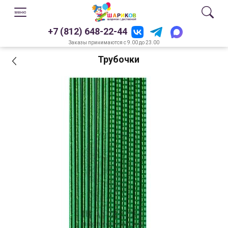
+7 (812) 648-22-44
Заказы принимаются с 9.00 до 23.00
Трубочки