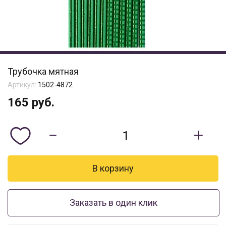
Трубочка мятная
Артикул:
1502-4872
165
руб.
Заказать в один клик