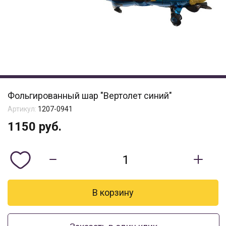
Фольгированный шар "Вертолет синий"
Артикул:
1207-0941
1150
руб.