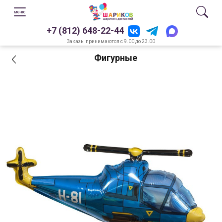
+7 (812) 648-22-44
Заказы принимаются с 9.00 до 23.00
Фигурные