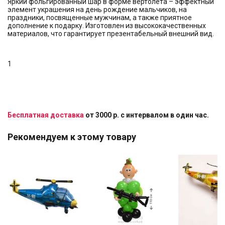
Яркий фольгированный шар в форме вертолета – эффектный
элемент украшения на день рождение мальчиков, на
праздники, посвященные мужчинам, а также приятное
дополнение к подарку. Изготовлен из высококачественных
материалов, что гарантирует презентабельный внешний вид.
1
Бесплатная доставка
от 3000 р. с интервалом в один час.
Рекомендуем к этому товару