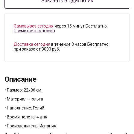
Заказать в один клик
Самовывоз сегодня
через 15 минут Бесплатно.
Посмотреть магазин
Доставка сегодня
в течение 3 часов Бесплатно
при заказе от 3000 руб.
Описание
• Размер: 22х96 см
• Материал: Фольга
• Наполнение: Гелий
• Время полета: 4 дня
• Производитель: Испания