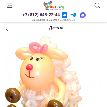
+7 (812) 648-22-44
Заказы принимаются с 9.00 до 23.00
Детям