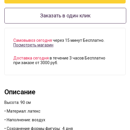
Заказать в один клик
Самовывоз сегодня
через 15 минут Бесплатно.
Посмотреть магазин
Доставка сегодня
в течение 3 часов Бесплатно
при заказе от 3000 руб.
Описание
Высота: 90 см
• Материал: латекс
• Наполнение: воздух
• Сохранение формы фигуры: 4 дня