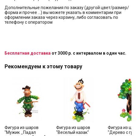
Дополнительные пожелания по заказу (другой цвет/размер/
форма и прочее …) вы можете указать в комментарии при
оформлении заказа через корзину, либо согласовать по
телефону с оператором
Бесплатная доставка
от 3000 р. с интервалом в один час.
Рекомендуем к этому товару
Фигура из шаров
Фигура из шаров
Фигура из ша
"Мужик _Падал
"Веселый казак"
"Дерево с гр