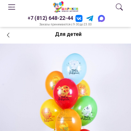
+7 (812) 648-22-44
Заказы принимаются с 9.00 до 23.00
Для детей