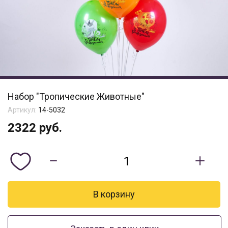
Набор "Тропические Животные"
Артикул:
14-5032
2322
руб.