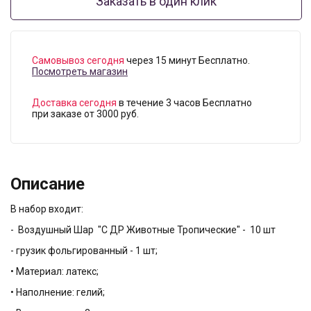
Заказать в один клик
Самовывоз сегодня
через 15 минут Бесплатно.
Посмотреть магазин
Доставка сегодня
в течение 3 часов Бесплатно
при заказе от 3000 руб.
Описание
В набор входит:
- Воздушный Шар "С ДР Животные Тропические" - 10 шт
- грузик фольгированный - 1 шт;
• Материал: латекс;
• Наполнение: гелий;