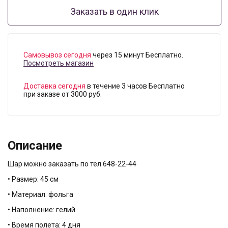
Заказать в один клик
Самовывоз сегодня
через 15 минут Бесплатно.
Посмотреть магазин
Доставка сегодня
в течение 3 часов Бесплатно
при заказе от 3000 руб.
Описание
Шар можно заказать по тел 648-22-44
• Размер: 45 см
• Материал: фольга
• Наполнение: гелий
• Время полета: 4 дня