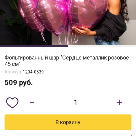
Фольгированный шар "Сердце металлик розовое
45 см"
Артикул:
1204-0539
509
руб.