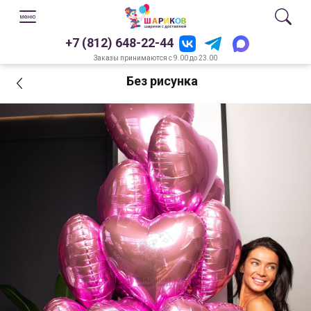
+7 (812) 648-22-44
Заказы принимаются с 9.00 до 23.00
Без рисунка