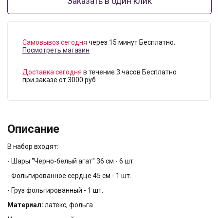
Заказать в один клик
Самовывоз сегодня
через 15 минут Бесплатно.
Посмотреть магазин
Доставка сегодня
в течение 3 часов Бесплатно
при заказе от 3000 руб.
Описание
В набор входят:
- Шары "Черно-белый агат" 36 см - 6 шт.
- Фольгированное сердце 45 см - 1 шт.
- Груз фольгированный - 1 шт.
Материал:
латекс, фольга