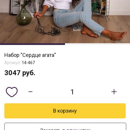
Набор "Сердце агата"
Артикул:
14-467
3047
руб.