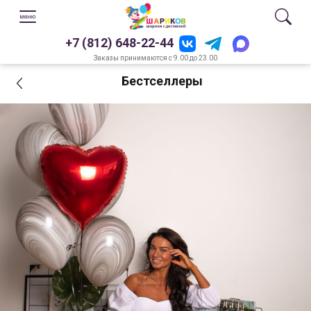
+7 (812) 648-22-44
Заказы принимаются с 9.00 до 23.00
Бестселлеры