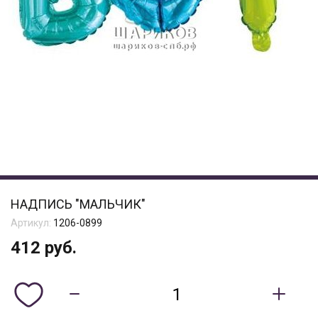
НАДПИСЬ "МАЛЬЧИК"
Артикул:
1206-0899
412
руб.