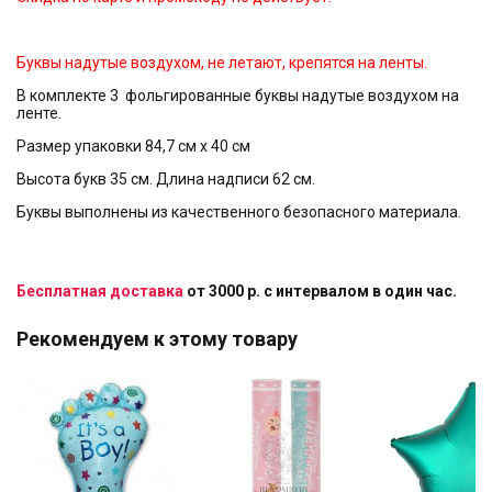
Буквы надутые воздухом, не летают, крепятся на ленты.
В комплекте 3 фольгированные буквы надутые воздухом на
ленте.
Размер упаковки 84,7 см х 40 см
Высота букв 35 см. Длина надписи 62 см.
Буквы выполнены из качественного безопасного материала.
Бесплатная доставка
от 3000 р. с интервалом в один час.
Рекомендуем к этому товару