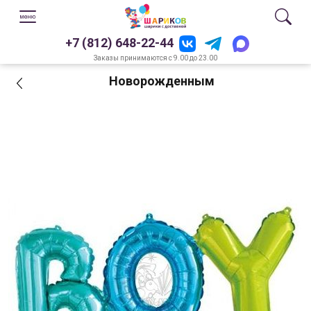
+7 (812) 648-22-44
Заказы принимаются с 9.00 до 23.00
Новорожденным