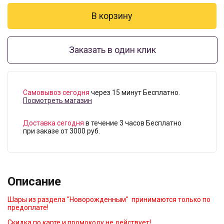
Заказать в один клик
Самовывоз сегодня
через 15 минут Бесплатно.
Посмотреть магазин
Доставка сегодня
в течение 3 часов Бесплатно
при заказе от 3000 руб.
Описание
Шары из раздела "Новорожденным" принимаются только по
предоплате!
Скидка по карте и промокоду не действует!