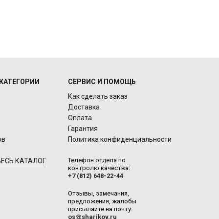
КАТЕГОРИИ
СЕРВИС И ПОМОЩЬ
Как сделать заказ
Доставка
Оплата
Гарантия
ов
Политика конфиденциальности
Телефон отдела по
ЕСЬ КАТАЛОГ
контролю качества:
+7 (812) 648-22-44
Отзывы, замечания,
предложения, жалобы
присылайте на почту:
os@sharikov.ru