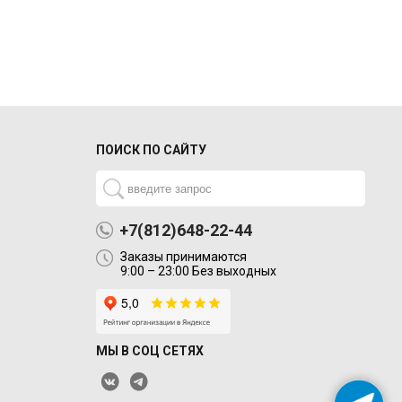
ПОИСК ПО САЙТУ
+7(812)648-22-44
Заказы принимаются
9:00 – 23:00 Без выходных
МЫ В СОЦ СЕТЯХ