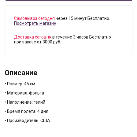
Самовывоз сегодня
через 15 минут Бесплатно.
Посмотреть магазин
Доставка сегодня
в течение 3 часов Бесплатно
при заказе от 3000 руб.
Описание
• Размер: 45 см
• Материал: фольга
• Наполнение: гелий
• Время полета: 4 дня
• Производитель: США