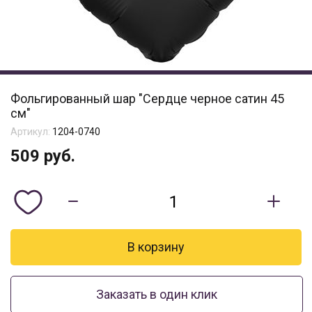
Фольгированный шар "Сердце черное сатин 45
см"
Артикул:
1204-0740
509
руб.
Заказать в один клик