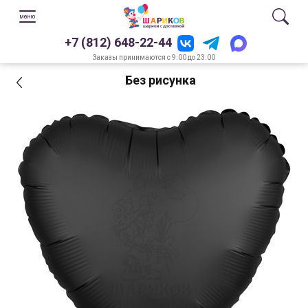
+7 (812) 648-22-44
Заказы принимаются с 9.00 до 23.00
Без рисунка