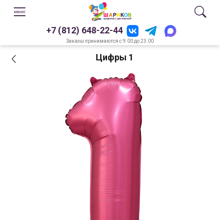
+7 (812) 648-22-44
Заказы принимаются с 9.00 до 23.00
Цифры 1