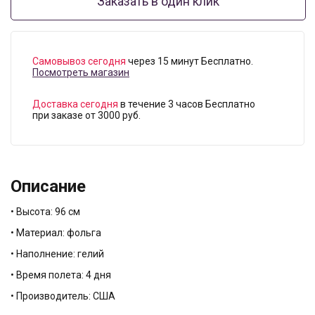
Заказать в один клик
Самовывоз сегодня
через 15 минут Бесплатно.
Посмотреть магазин
Доставка сегодня
в течение 3 часов Бесплатно
при заказе от 3000 руб.
Описание
• Высота: 96 см
• Материал: фольга
• Наполнение: гелий
• Время полета: 4 дня
• Производитель: США