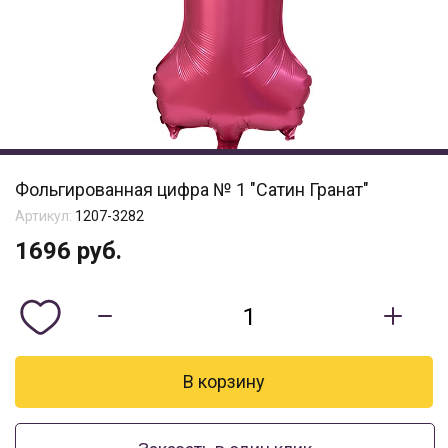
Фольгированная цифра № 1 "Сатин Гранат"
Артикул:
1207-3282
1696
руб.