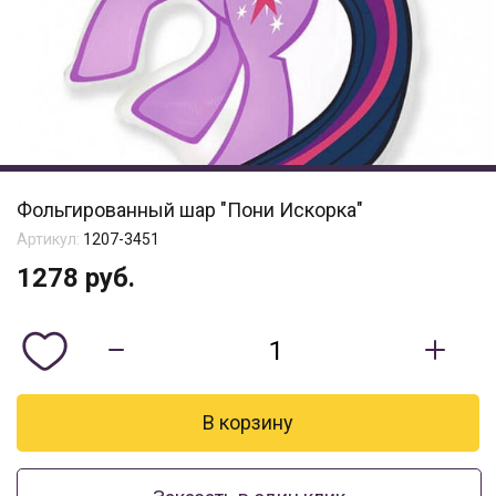
Фольгированный шар "Пони Искорка"
Артикул:
1207-3451
1278
руб.