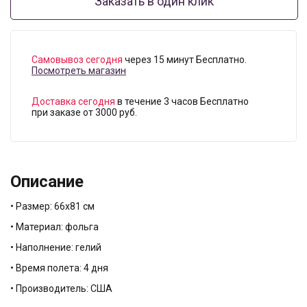
Заказать в один клик
Самовывоз сегодня
через 15 минут Бесплатно.
Посмотреть магазин
Доставка сегодня
в течение 3 часов Бесплатно
при заказе от 3000 руб.
Описание
• Размер: 66х81 см
• Материал: фольга
• Наполнение: гелий
• Время полета: 4 дня
• Производитель: США