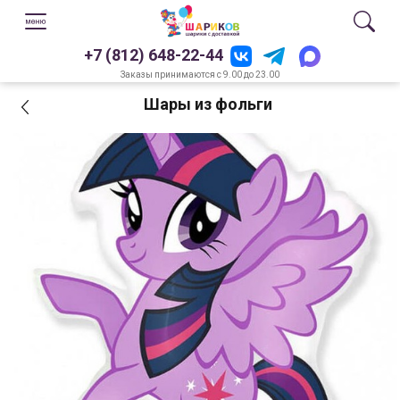
+7 (812) 648-22-44
Заказы принимаются с 9.00 до 23.00
Шары из фольги