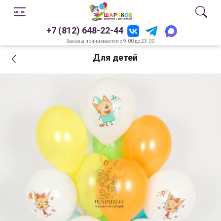
+7 (812) 648-22-44
Заказы принимаются с 9.00 до 23.00
Для детей