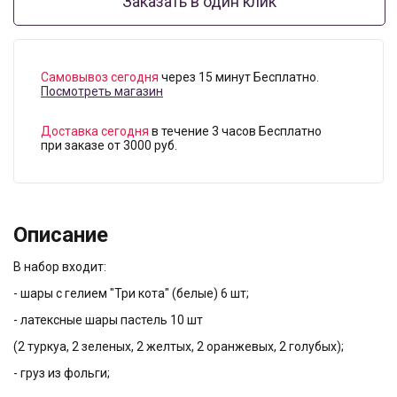
Заказать в один клик
Самовывоз сегодня
через 15 минут Бесплатно.
Посмотреть магазин
Доставка сегодня
в течение 3 часов Бесплатно
при заказе от 3000 руб.
Описание
В набор входит:
- шары с гелием "Три кота" (белые) 6 шт;
- латексные шары пастель 10 шт
(2 туркуа, 2 зеленых, 2 желтых, 2 оранжевых, 2 голубых);
- груз из фольги;