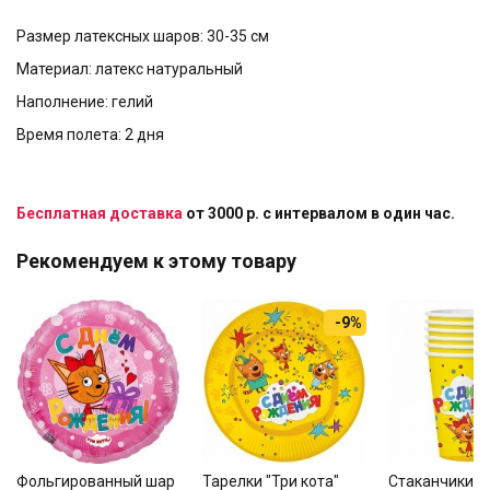
Размер латексных шаров: 30-35 см
Материал: латекс натуральный
Наполнение: гелий
Время полета: 2 дня
Бесплатная доставка
от 3000 р. с интервалом в один час.
Рекомендуем к этому товару
-9%
Фольгированный шар
Тарелки "Три кота"
Стаканчики "Т