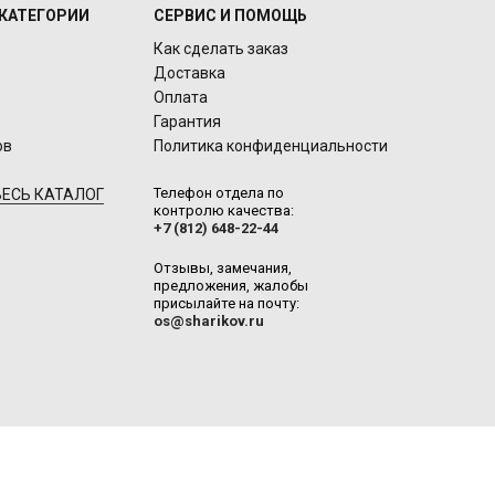
КАТЕГОРИИ
СЕРВИС И ПОМОЩЬ
Как сделать заказ
Доставка
Оплата
Гарантия
ов
Политика конфиденциальности
Телефон отдела по
ЕСЬ КАТАЛОГ
контролю качества:
+7 (812) 648-22-44
Отзывы, замечания,
предложения, жалобы
присылайте на почту:
os@sharikov.ru