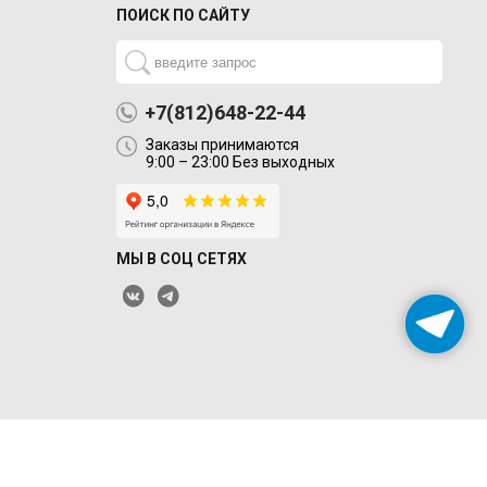
ПОИСК ПО САЙТУ
+7(812)648-22-44
Заказы принимаются
9:00 – 23:00 Без выходных
МЫ В СОЦ СЕТЯХ