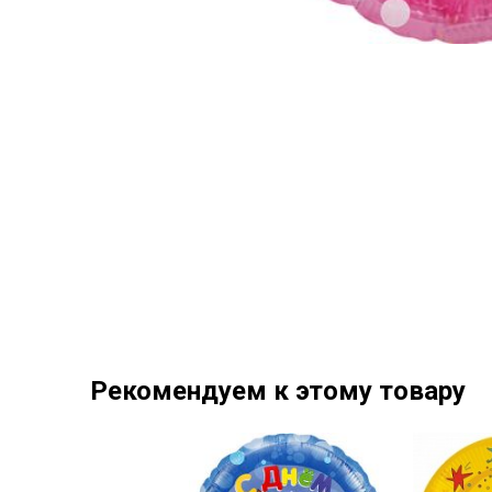
Рекомендуем к этому товару