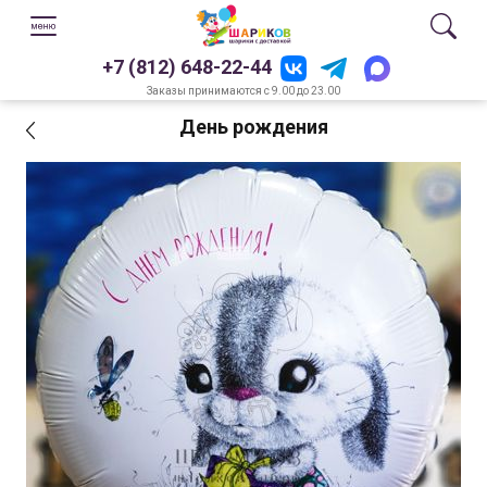
+7 (812) 648-22-44
Заказы принимаются с 9.00 до 23.00
День рождения