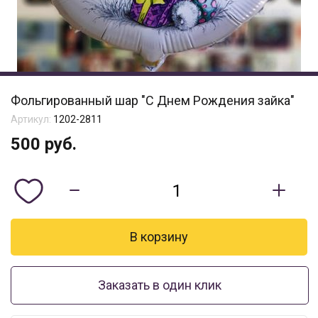
Фольгированный шар "С Днем Рождения зайка"
Артикул:
1202-2811
500
руб.
Заказать в один клик