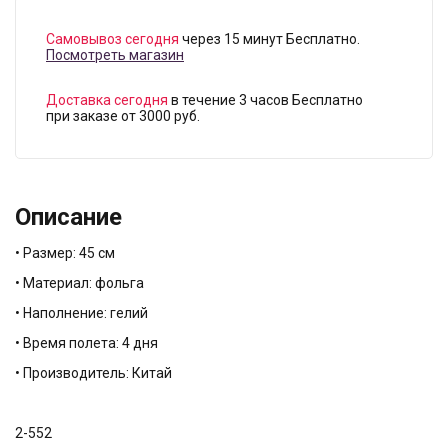
Самовывоз сегодня
через 15 минут Бесплатно.
Посмотреть магазин
Доставка сегодня
в течение 3 часов Бесплатно
при заказе от 3000 руб.
Описание
• Размер: 45 см
• Материал: фольга
• Наполнение: гелий
• Время полета: 4 дня
• Производитель: Китай
2-552