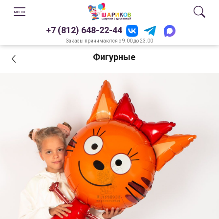
+7 (812) 648-22-44
Заказы принимаются с 9.00 до 23.00
Фигурные