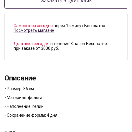
Заказать в один клик
Самовывоз сегодня
через 15 минут Бесплатно.
Посмотреть магазин
Доставка сегодня
в течение 3 часов Бесплатно
при заказе от 3000 руб.
Описание
• Размер: 86 см
• Материал: фольга
• Наполнение: гелий
• Сохранение формы: 4 дня