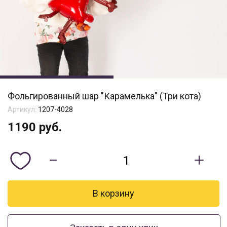
Фольгированный шар "Карамелька" (Три кота)
Артикул:
1207-4028
1190
руб.