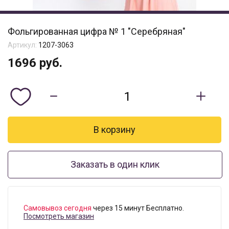
Фольгированная цифра № 1 "Серебряная"
Артикул:
1207-3063
1696
руб.
Заказать в один клик
Самовывоз сегодня
через 15 минут Бесплатно.
Посмотреть магазин