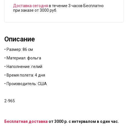
Доставка сегодня
в течение 3 часов Бесплатно
при заказе от 3000 руб.
Описание
• Размер: 86 см
• Материал: фольга
• Наполнение: гелий
• Время полета: 4 дня
• Производитель: США
2-965
Бесплатная доставка
от 3000 р. с интервалом в один час.