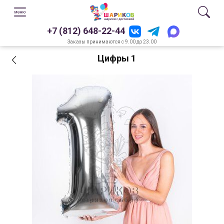
+7 (812) 648-22-44
Заказы принимаются с 9.00 до 23.00
Цифры 1