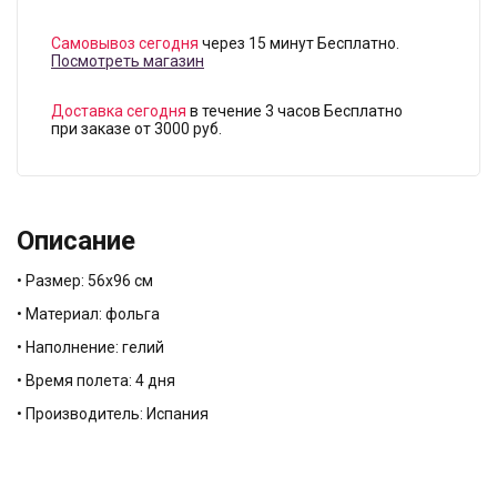
Самовывоз сегодня
через 15 минут Бесплатно.
Посмотреть магазин
Доставка сегодня
в течение 3 часов Бесплатно
при заказе от 3000 руб.
Описание
• Размер: 56х96 см
• Материал: фольга
• Наполнение: гелий
• Время полета: 4 дня
• Производитель: Испания