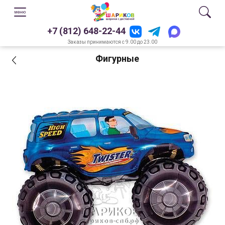
+7 (812) 648-22-44
Заказы принимаются с 9.00 до 23.00
Фигурные