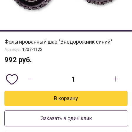
Фольгированный шар "Внедорожник синий"
Артикул:
1207-1123
992
руб.
Заказать в один клик