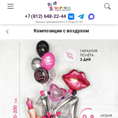
+7 (812) 648-22-44
Заказы принимаются с 9.00 до 23.00
Композиции с воздухом