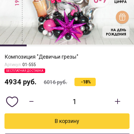
Композиция "Девичьи грезы"
Артикул:
01-555
БЕСПЛАТНАЯ ДОСТАВКА
4934
руб.
6016
руб.
-18%