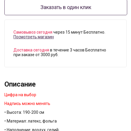
Заказать в один клик
Самовывоз сегодня
через 15 минут Бесплатно.
Посмотреть магазин
Доставка сегодня
в течение 3 часов Бесплатно
при заказе от 3000 руб.
Описание
Цифра на выбор
Надпись можно менять
• Высота: 190-200 см
• Материал: латекс, фольга
• Наполнение: воздух, гелий;