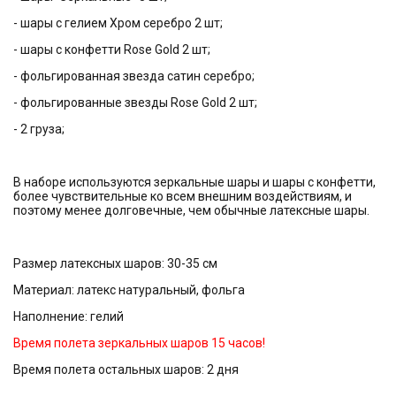
- шары с гелием Хром серебро 2 шт;
- шары с конфетти Rose Gold 2 шт;
- фольгированная звезда сатин серебро;
- фольгированные звезды Rose Gold 2 шт;
- 2 груза;
В наборе используются зеркальные шары и шары с конфетти,
более чувствительные ко всем внешним воздействиям, и
поэтому менее долговечные, чем обычные латексные шары.
Размер латексных шаров: 30-35 см
Материал: латекс натуральный, фольга
Наполнение: гелий
Время полета зеркальных шаров 15 часов!
Время полета остальных шаров: 2 дня