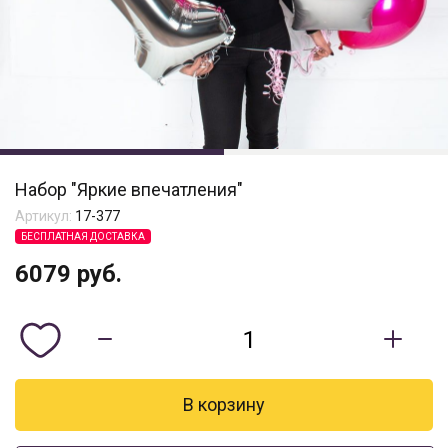
Набор "Яркие впечатления"
Артикул:
17-377
БЕСПЛАТНАЯ ДОСТАВКА
6079
руб.