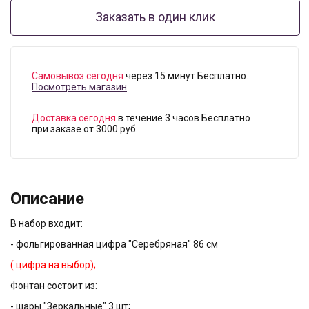
Заказать в один клик
Самовывоз сегодня
через 15 минут Бесплатно.
Посмотреть магазин
Доставка сегодня
в течение 3 часов Бесплатно
при заказе от 3000 руб.
Описание
В набор входит:
- фольгированная цифра "Серебряная" 86 см
( цифра на выбор);
Фонтан состоит из:
- шары "Зеркальные" 3 шт;