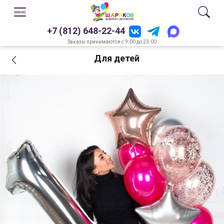
+7 (812) 648-22-44
Заказы принимаются с 9.00 до 23.00
Для детей