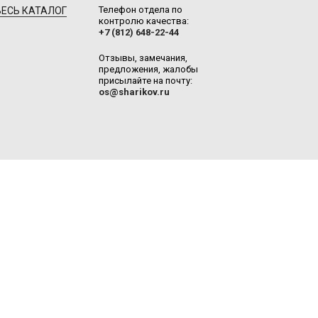
Телефон отдела по
ЕСЬ КАТАЛОГ
контролю качества:
+7 (812) 648-22-44
Отзывы, замечания,
предложения, жалобы
присылайте на почту:
os@sharikov.ru