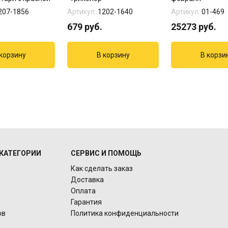
207-1856
Артикул:
1202-1640
Артикул:
01-469
679
руб.
25273
руб.
КАТЕГОРИИ
СЕРВИС И ПОМОЩЬ
Как сделать заказ
Доставка
Оплата
Гарантия
ов
Политика конфиденциальности