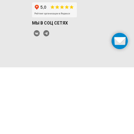
МЫ В СОЦ СЕТЯХ