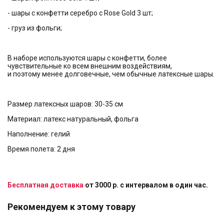
- шары с конфетти серебро с Rose Gold 3 шт;
- груз из фольги;
В наборе используются шары с конфетти, более
чувствительные ко всем внешним воздействиям,
и поэтому менее долговечные, чем обычные латексные шары.
Размер латексных шаров: 30-35 см
Материал: латекс натуральный, фольга
Наполнение: гелий
Время полета: 2 дня
Бесплатная доставка
от 3000 р. с интервалом в один час.
Рекомендуем к этому товару