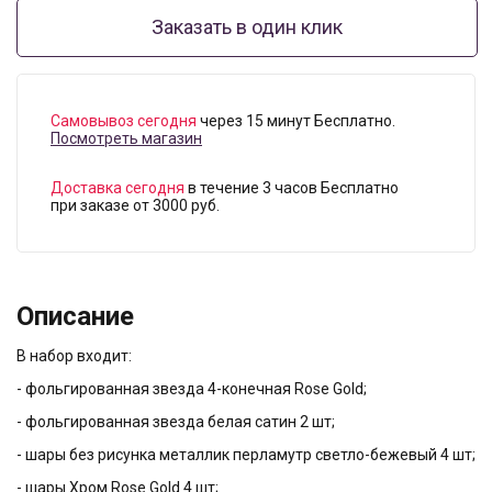
Заказать в один клик
Самовывоз сегодня
через 15 минут Бесплатно.
Посмотреть магазин
Доставка сегодня
в течение 3 часов Бесплатно
при заказе от 3000 руб.
Описание
В набор входит:
- фольгированная звезда 4-конечная Rose Gold;
- фольгированная звезда белая сатин 2 шт;
- шары без рисунка металлик перламутр светло-бежевый 4 шт;
- шары Хром Rose Gold 4 шт;