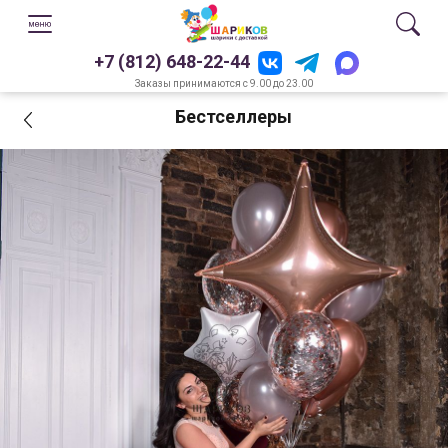
+7 (812) 648-22-44
Заказы принимаются с 9.00 до 23.00
Бестселлеры