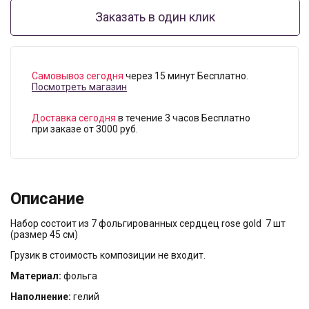
Заказать в один клик
Самовывоз сегодня
через 15 минут Бесплатно.
Посмотреть магазин
Доставка сегодня
в течение 3 часов Бесплатно
при заказе от 3000 руб.
Описание
Набор состоит из 7 фольгированных сердцец rose gold 7 шт
(размер 45 см)
Грузик в стоимость композиции не входит.
Материал:
фольга
Наполнение:
гелий