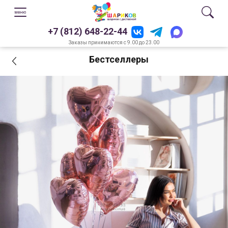
+7 (812) 648-22-44
Заказы принимаются с 9.00 до 23.00
Бестселлеры