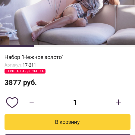
Набор "Нежное золото"
Артикул:
17-211
БЕСПЛАТНАЯ ДОСТАВКА
3877
руб.