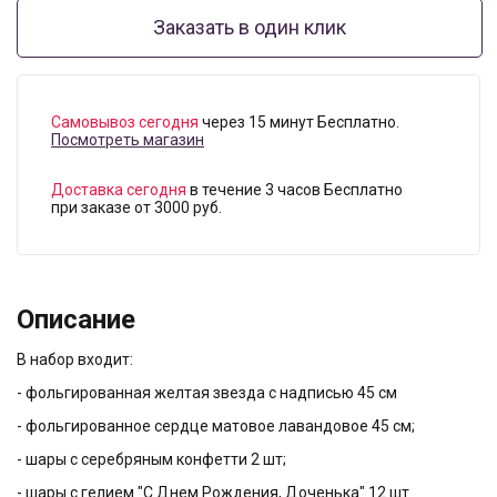
Заказать в один клик
Самовывоз сегодня
через 15 минут Бесплатно.
Посмотреть магазин
Доставка сегодня
в течение 3 часов Бесплатно
при заказе от 3000 руб.
Описание
В набор входит:
- фольгированная желтая звезда с надписью 45 см
- фольгированное сердце матовое лавандовое 45 см;
- шары с серебряным конфетти 2 шт;
- шары c гелием "С Днем Рождения, Доченька" 12 шт