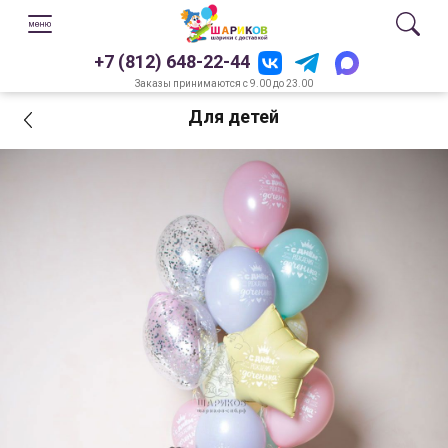
+7 (812) 648-22-44
Заказы принимаются с 9.00 до 23.00
Для детей