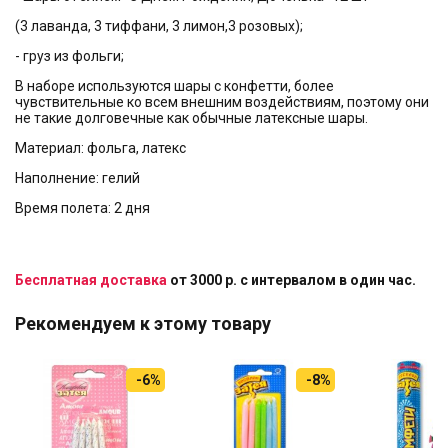
(3 лаванда, 3 тиффани, 3 лимон,3 розовых);
- груз из фольги;
В наборе используются шары с конфетти, более
чувствительные ко всем внешним воздействиям, поэтому они
не такие долговечные как обычные латексные шары.
Материал: фольга, латекс
Наполнение: гелий
Время полета: 2 дня
Бесплатная доставка
от 3000 р. с интервалом в один час.
Рекомендуем к этому товару
-6%
-8%