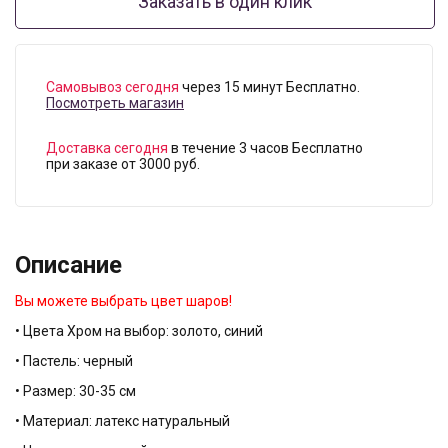
Заказать в один клик
Самовывоз сегодня
через 15 минут Бесплатно.
Посмотреть магазин
Доставка сегодня
в течение 3 часов Бесплатно
при заказе от 3000 руб.
Описание
Вы можете выбрать цвет шаров!
• Цвета Хром на выбор: золото, синий
• Пастель: черный
• Размер: 30-35 см
• Материал: латекс натуральный