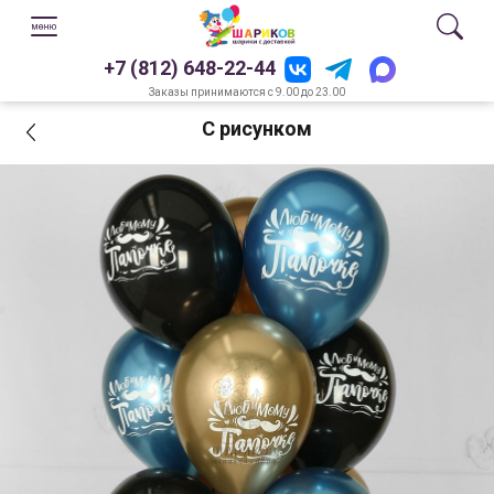
+7 (812) 648-22-44
Заказы принимаются с 9.00 до 23.00
С рисунком