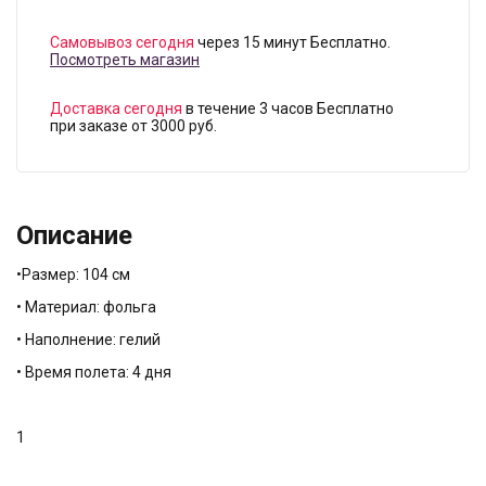
Самовывоз сегодня
через 15 минут Бесплатно.
Посмотреть магазин
Доставка сегодня
в течение 3 часов Бесплатно
при заказе от 3000 руб.
Описание
•Размер: 104 см
• Материал: фольга
• Наполнение: гелий
• Время полета: 4 дня
1