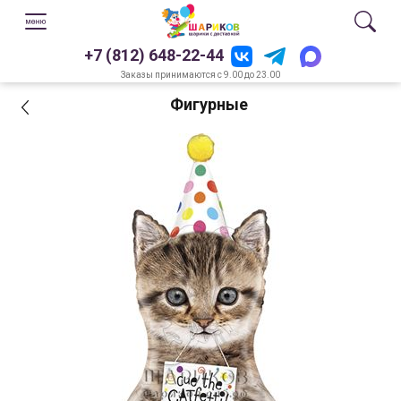
+7 (812) 648-22-44
Заказы принимаются с 9.00 до 23.00
Фигурные