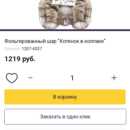
Фольгированный шар "Котенок в колпаке"
Артикул:
1207-4337
1219
руб.
Заказать в один клик