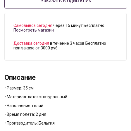
Заказать в один клик
Самовывоз сегодня
через 15 минут Бесплатно.
Посмотреть магазин
Доставка сегодня
в течение 3 часов Бесплатно
при заказе от 3000 руб.
Описание
• Размер: 35 см
• Материал: латекс натуральный
• Наполнение: гелий
• Время полета: 2 дня
• Производитель: Бельгия