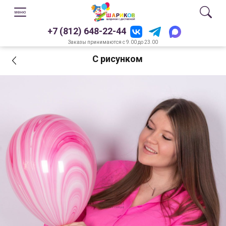
+7 (812) 648-22-44
Заказы принимаются с 9.00 до 23.00
С рисунком