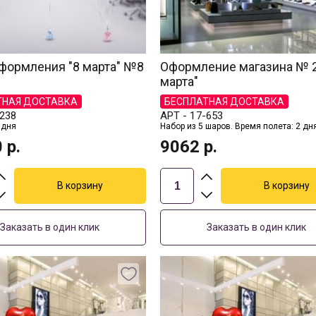
формления "8 марта" №8
Оформление магазина № 2 
марта"
ТНАЯ ДОСТАВКА
БЕСПЛАТНАЯ ДОСТАВКА
238
АРТ -
17-653
 дня
Набор из 5 шаров. Время полета: 2 дн
0
р.
9062
р.
Заказать в один клик
Заказать в один клик