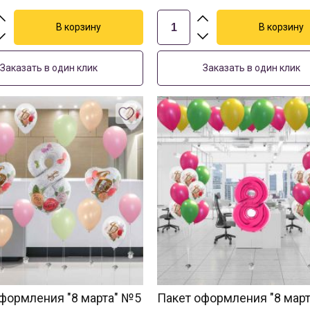
Заказать в один клик
Заказать в один клик
формления "8 марта" №5
Пакет оформления "8 мар