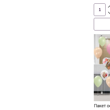
Пакет о