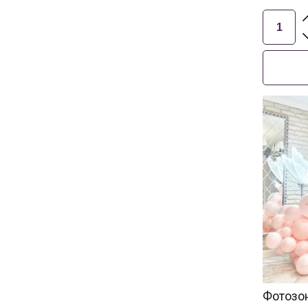
Фотозо