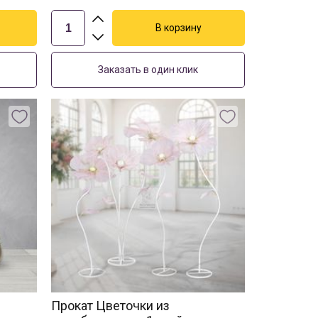
Заказать в один клик
Прокат Цветочки из