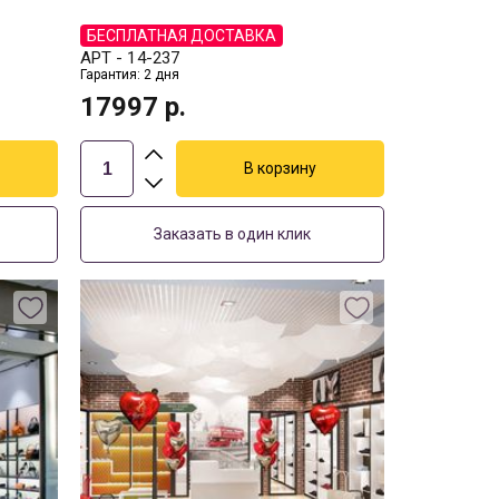
БЕСПЛАТНАЯ ДОСТАВКА
АРТ -
14-237
Гарантия: 2 дня
17997
р.
Заказать в один клик