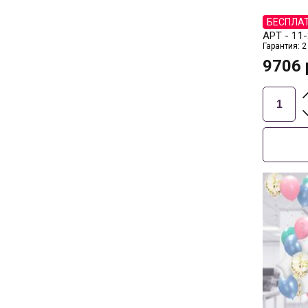
БЕСПЛА
АРТ -
11-
Гарантия: 2
9706