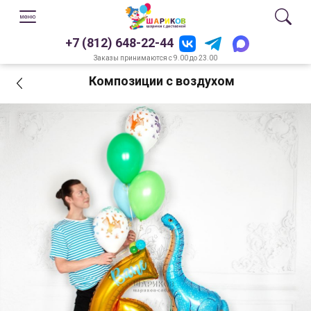
+7 (812) 648-22-44
Заказы принимаются с 9.00 до 23.00
Композиции с воздухом