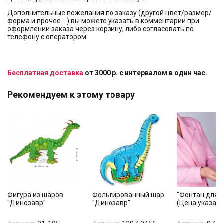
Дополнительные пожелания по заказу (другой цвет/размер/
форма и прочее …) вы можете указать в комментарии при
оформлении заказа через корзину, либо согласовать по
телефону с оператором.
Бесплатная доставка
от 3000 р. с интервалом в один час.
Рекомендуем к этому товару
Фигура из шаров
Фольгированный шар
"Фонтан для т
"Динозавр"
"Динозавр"
(Цена указана