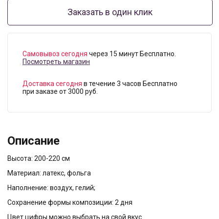
Заказать в один клик
Самовывоз сегодня
через 15 минут Бесплатно.
Посмотреть магазин
Доставка сегодня
в течение 3 часов Бесплатно
при заказе от 3000 руб.
Описание
Высота: 200-220 см
Материал: латекс, фольга
Наполнение: воздух, гелий;
Сохранение формы композиции: 2 дня
Цвет цифры можно выбрать на свой вкус.