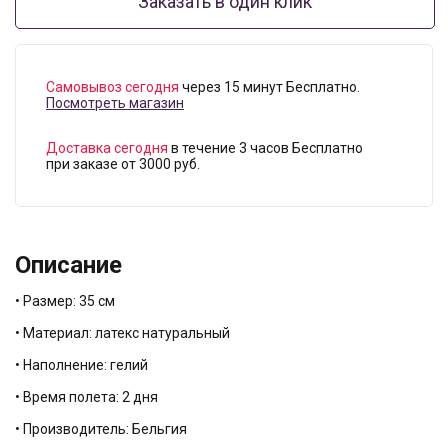
Заказать в один клик
Самовывоз сегодня
через 15 минут Бесплатно.
Посмотреть магазин
Доставка сегодня
в течение 3 часов Бесплатно
при заказе от 3000 руб.
Описание
• Размер: 35 см
• Материал: латекс натуральный
• Наполнение: гелий
• Время полета: 2 дня
• Производитель: Бельгия