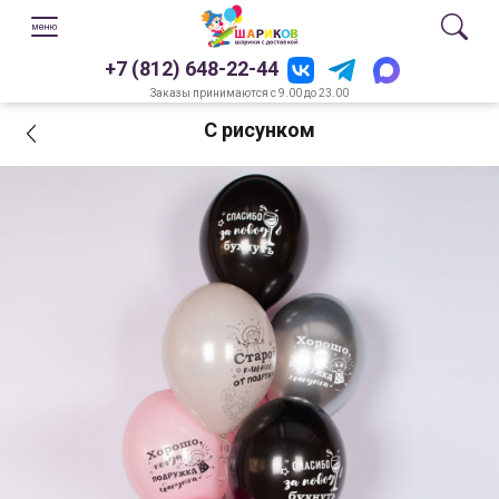
+7 (812) 648-22-44
Заказы принимаются с 9.00 до 23.00
С рисунком