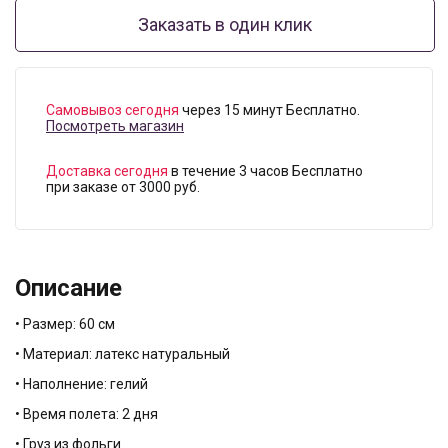
Заказать в один клик
Самовывоз сегодня
через 15 минут Бесплатно.
Посмотреть магазин
Доставка сегодня
в течение 3 часов Бесплатно
при заказе от 3000 руб.
Описание
• Размер: 60 см
• Материал: латекс натуральный
• Наполнение: гелий
• Время полета: 2 дня
• Груз из фольги