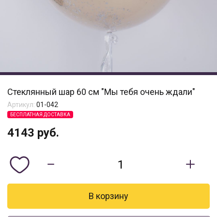
Стеклянный шар 60 см "Мы тебя очень ждали"
Артикул:
01-042
БЕСПЛАТНАЯ ДОСТАВКА
4143
руб.