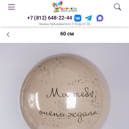
+7 (812) 648-22-44
Заказы принимаются с 9.00 до 23.00
60 см