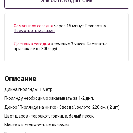
Заказать в один клик
Самовывоз сегодня
через 15 минут Бесплатно.
Посмотреть магазин
Доставка сегодня
в течение 3 часов Бесплатно
при заказе от 3000 руб.
Описание
Длина гирлянды: 1 метр
Гирлянду необходимо заказывать за 1-2 дня.
Декор "Гирлянда на нитке - Звезда", золото, 220 см, ( 2 шт)
Цвет шаров - терракот, горчица, белый песок
Монтаж в стоимость не включен.