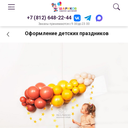
+7 (812) 648-22-44
Заказы принимаются с 9.00 до 23.00
Оформление детских праздников