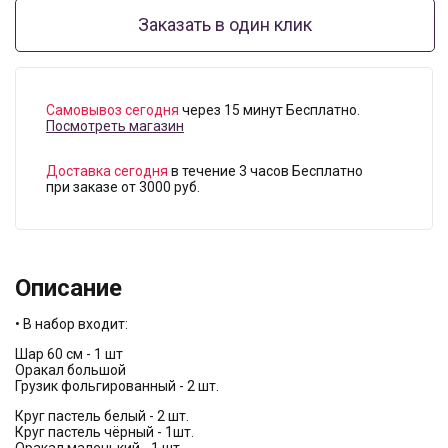
Заказать в один клик
Самовывоз сегодня
через 15 минут Бесплатно.
Посмотреть магазин
Доставка сегодня
в течение 3 часов Бесплатно
при заказе от 3000 руб.
Описание
• В набор входит:
Шар 60 см - 1 шт
Оракал большой
Грузик фольгированный - 2 шт.
Круг пастель белый - 2 шт.
Круг пастель чёрный - 1шт.