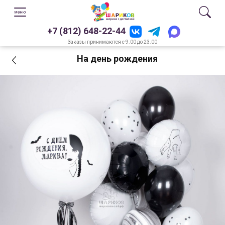
+7 (812) 648-22-44
Заказы принимаются с 9.00 до 23.00
На день рождения