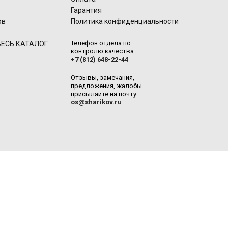
Гарантия
ов
Политика конфиденциальности
Телефон отдела по
ЕСЬ КАТАЛОГ
контролю качества:
+7 (812) 648-22-44
Отзывы, замечания,
предложения, жалобы
присылайте на почту:
os@sharikov.ru