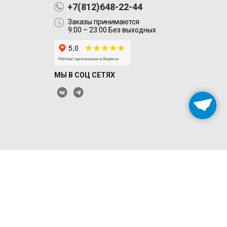
+7(812)648-22-44
Заказы принимаются
9:00 – 23:00 Без выходных
МЫ В СОЦ СЕТЯХ