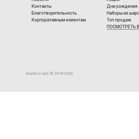
Контакты
Дни рождения
Благотворительность
Наборы из шар
Корпоративным клиентам
Топ продаж
ПОСМОТРЕТЬ В
sharikov-spb © 2018-2026