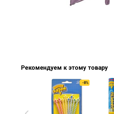
Рекомендуем к этому товару
-8%