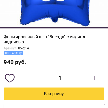
Фольгированный шар "Звезда" с индивд.
надписью
Артикул:
05-214.
ПОД ЗАКАЗ
940
руб.