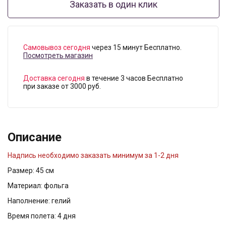
Заказать в один клик
Самовывоз сегодня
через 15 минут Бесплатно.
Посмотреть магазин
Доставка сегодня
в течение 3 часов Бесплатно
при заказе от 3000 руб.
Описание
Надпись необходимо заказать минимум за 1-2 дня
Размер: 45 см
Материал: фольга
Наполнение: гелий
Время полета: 4 дня