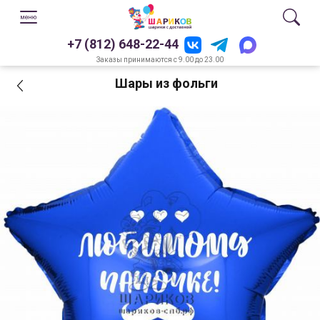
+7 (812) 648-22-44
Заказы принимаются с 9.00 до 23.00
Шары из фольги