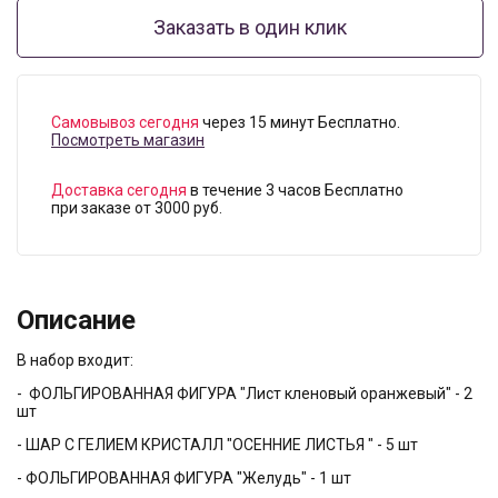
Заказать в один клик
Самовывоз сегодня
через 15 минут Бесплатно.
Посмотреть магазин
Доставка сегодня
в течение 3 часов Бесплатно
при заказе от 3000 руб.
Описание
В набор входит:
- ФОЛЬГИРОВАННАЯ ФИГУРА "Лист кленовый оранжевый" - 2
шт
- ШАР С ГЕЛИЕМ КРИСТАЛЛ "ОСЕННИЕ ЛИСТЬЯ " - 5 шт
- ФОЛЬГИРОВАННАЯ ФИГУРА "Желудь" - 1 шт