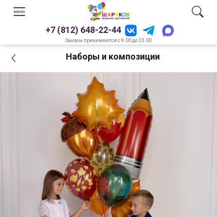
+7 (812) 648-22-44
Заказы принимаются с 9.00 до 23.00
Наборы и композиции