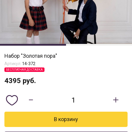
Набор "Золотая пора"
Артикул:
14-372
БЕСПЛАТНАЯ ДОСТАВКА
4395
руб.