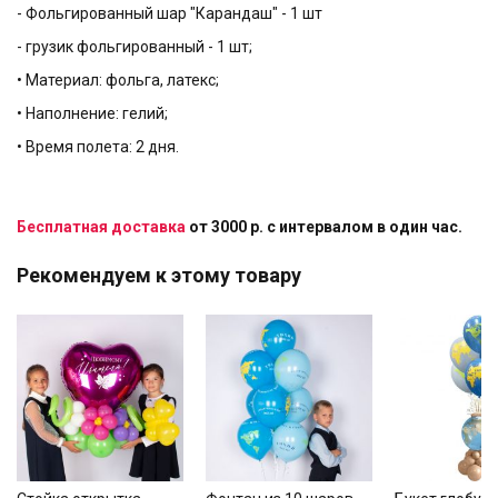
- Фольгированный шар "Карандаш" - 1 шт
- грузик фольгированный - 1 шт;
• Материал: фольга, латекс;
• Наполнение: гелий;
• Время полета: 2 дня.
Бесплатная доставка
от 3000 р. с интервалом в один час.
Рекомендуем к этому товару