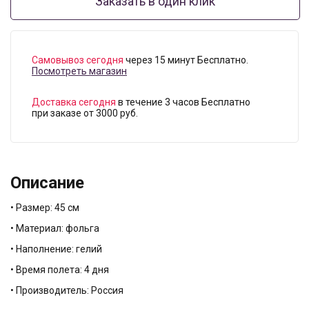
Заказать в один клик
Самовывоз сегодня
через 15 минут Бесплатно.
Посмотреть магазин
Доставка сегодня
в течение 3 часов Бесплатно
при заказе от 3000 руб.
Описание
• Размер: 45 см
• Материал: фольга
• Наполнение: гелий
• Время полета: 4 дня
• Производитель: Россия