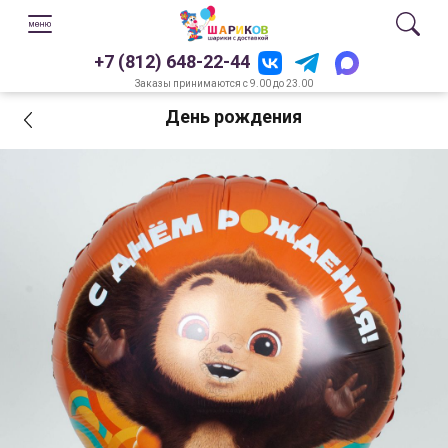
+7 (812) 648-22-44
Заказы принимаются с 9.00 до 23.00
День рождения