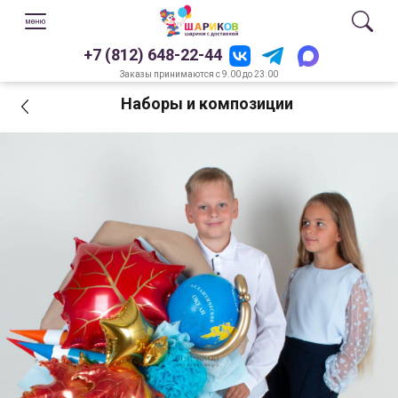
+7 (812) 648-22-44
Заказы принимаются с 9.00 до 23.00
Наборы и композиции