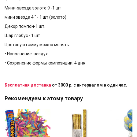
Мини-звезда золото 9 -1 шт
мини звезда 4 " - 1 шт (золото)
Декор помпон-1 шт.
Шар глобус - 1 шт
Цветовую гамму можно менять.
• Наполнение: воздух
• Сохранение формы композиции: 4 дня
Бесплатная доставка
от 3000 р. с интервалом в один час.
Рекомендуем к этому товару