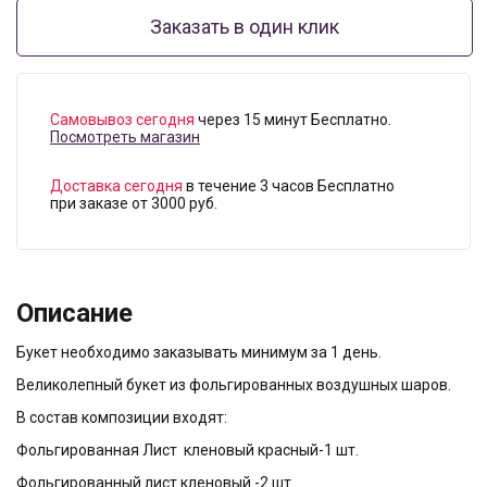
Заказать в один клик
Самовывоз сегодня
через 15 минут Бесплатно.
Посмотреть магазин
Доставка сегодня
в течение 3 часов Бесплатно
при заказе от 3000 руб.
Описание
Букет необходимо заказывать минимум за 1 день.
Великолепный букет из фольгированных воздушных шаров.
В состав композиции входят:
Фольгированная Лист кленовый красный-1 шт.
Фольгированный лист кленовый -2 шт.