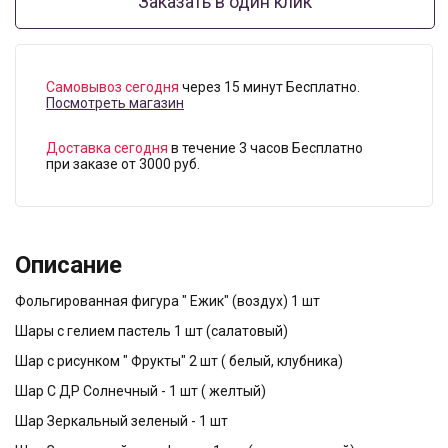
Заказать в один клик
Самовывоз сегодня
через 15 минут Бесплатно.
Посмотреть магазин
Доставка сегодня
в течение 3 часов Бесплатно
при заказе от 3000 руб.
Описание
Фольгированная фигура " Ежик" (воздух) 1 шт
Шары с гелием пастель 1 шт (салатовый)
Шар с рисунком " Фрукты" 2 шт ( белый, клубника)
Шар С ДР Солнечный - 1 шт ( желтый)
Шар Зеркальный зеленый - 1 шт