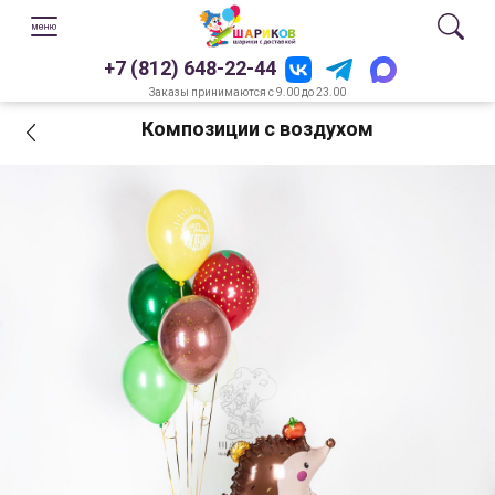
+7 (812) 648-22-44
Заказы принимаются с 9.00 до 23.00
Композиции с воздухом