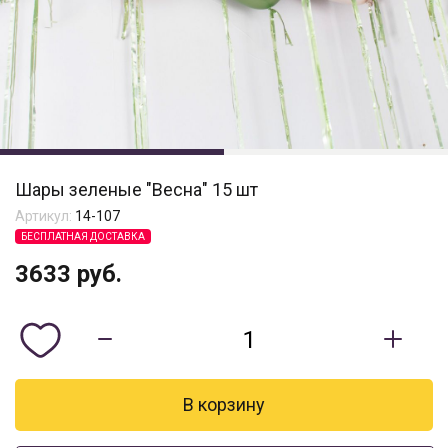
Шары зеленые "Весна" 15 шт
Артикул:
14-107
БЕСПЛАТНАЯ ДОСТАВКА
3633
руб.