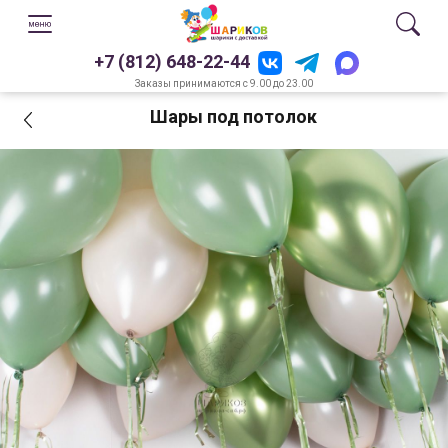
+7 (812) 648-22-44
Заказы принимаются с 9.00 до 23.00
Шары под потолок