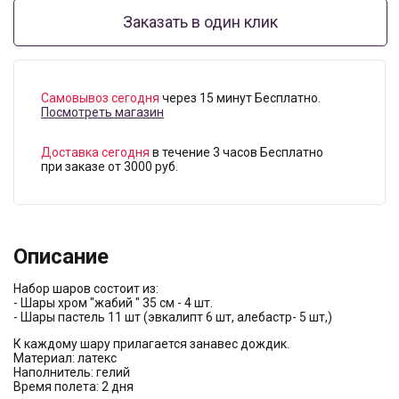
Заказать в один клик
Самовывоз сегодня
через 15 минут Бесплатно.
Посмотреть магазин
Доставка сегодня
в течение 3 часов Бесплатно
при заказе от 3000 руб.
Описание
Набор шаров состоит из:
- Шары хром "жабий " 35 см - 4 шт.
- Шары пастель 11 шт (эвкалипт 6 шт, алебастр- 5 шт,)
К каждому шару прилагается занавес дождик.
Материал: латекс
Наполнитель: гелий
Время полета: 2 дня