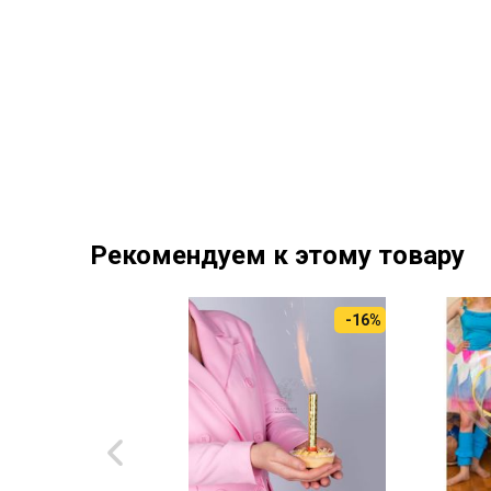
Рекомендуем к этому товару
-16%