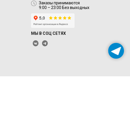
Заказы принимаются
9:00 – 23:00 Без выходных
МЫ В СОЦ СЕТЯХ