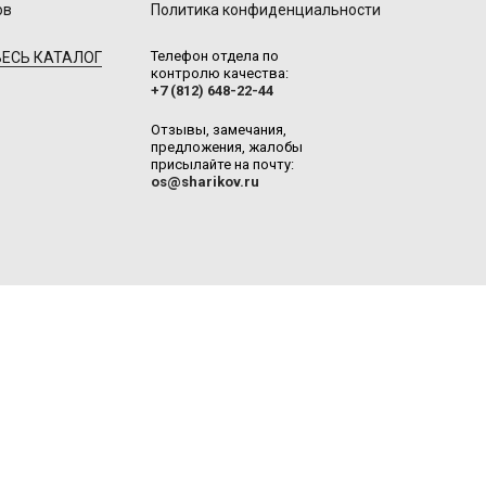
ов
Политика конфиденциальности
Телефон отдела по
ЕСЬ КАТАЛОГ
контролю качества:
+7 (812) 648-22-44
Отзывы, замечания,
предложения, жалобы
присылайте на почту:
os@sharikov.ru