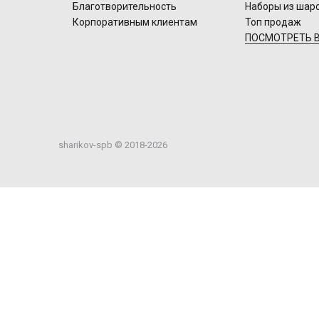
Благотворительность
Наборы из шар
Корпоративным клиентам
Топ продаж
ПОСМОТРЕТЬ В
sharikov-spb © 2018-2026