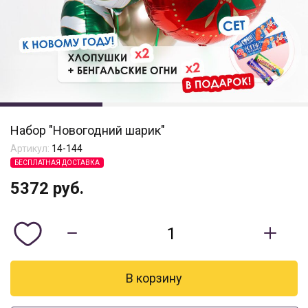
Набор "Новогодний шарик"
Артикул:
14-144
БЕСПЛАТНАЯ ДОСТАВКА
5372
руб.