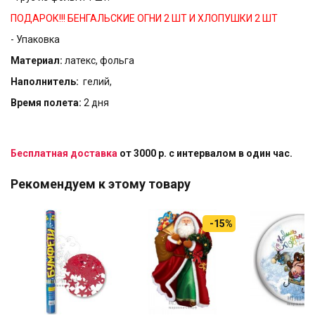
ПОДАРОК!!! БЕНГАЛЬСКИЕ ОГНИ 2 ШТ И ХЛОПУШКИ 2 ШТ
- Упаковка
Материал:
латекс, фольга
Наполнитель:
гелий,
Время полета:
2 дня
Бесплатная доставка
от 3000 р. с интервалом в один час.
Рекомендуем к этому товару
-15%