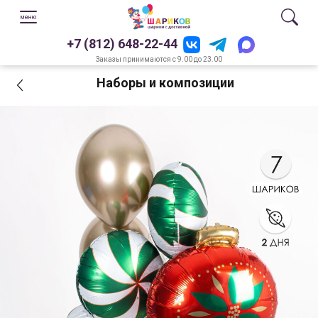
+7 (812) 648-22-44
Заказы принимаются с 9.00 до 23.00
Наборы и композиции