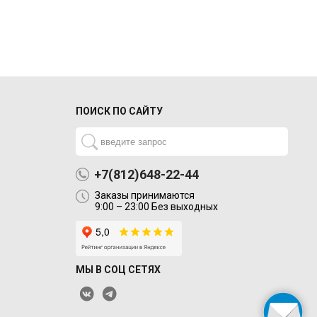
ПОИСК ПО САЙТУ
+7(812)648-22-44
Заказы принимаются
9:00 – 23:00 Без выходных
МЫ В СОЦ СЕТЯХ