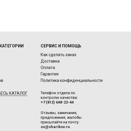
КАТЕГОРИИ
СЕРВИС И ПОМОЩЬ
Как сделать заказ
Доставка
Оплата
Гарантия
ов
Политика конфиденциальности
Телефон отдела по
ЕСЬ КАТАЛОГ
контролю качества:
+7 (812) 648-22-44
Отзывы, замечания,
предложения, жалобы
присылайте на почту:
os@sharikov.ru