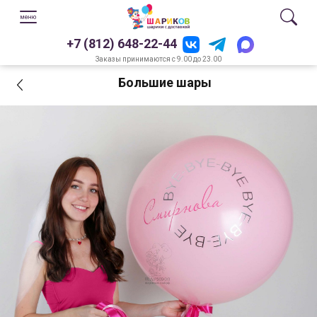
+7 (812) 648-22-44
Заказы принимаются с 9.00 до 23.00
Большие шары