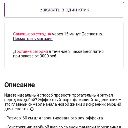
Заказать в один клик
Самовывоз сегодня
через 15 минут Бесплатно.
Посмотреть магазин
Доставка сегодня
в течение 3 часов Бесплатно
при заказе от 3000 руб.
Описание
Ищете идеальный способ провести трогательный ритуал
перед свадьбой? Эффектный шар с фамилией на девичник —
это главный символ начала новой жизни и искренних эмоций
для невесты. 💍
• Размер: 60 см для гарантированного вау-эффекта.
• Конструкция: двойной шар со сменой фамилии (прозрачная