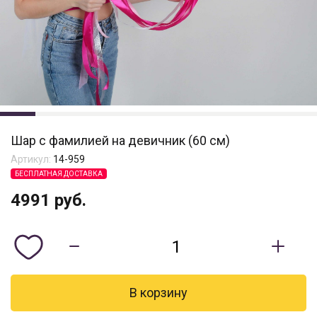
Шар с фамилией на девичник (60 см)
Артикул:
14-959
БЕСПЛАТНАЯ ДОСТАВКА
4991
руб.