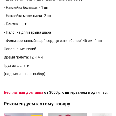
- Наклейка большая - 1 шт.
- Наклейка маленькая- 2 шт.
- Бантик 1 шт.
- Палочка для взрыва шара
- Фольгированный шар " сердце сатин белое" 45 см - 1 шт
Наполнение: гелий
Время полета: 12 -14 ч
Груз из фольги
(надпись на ваш выбор)
Бесплатная доставка
от 3000 р. с интервалом в один час.
Рекомендуем к этому товару