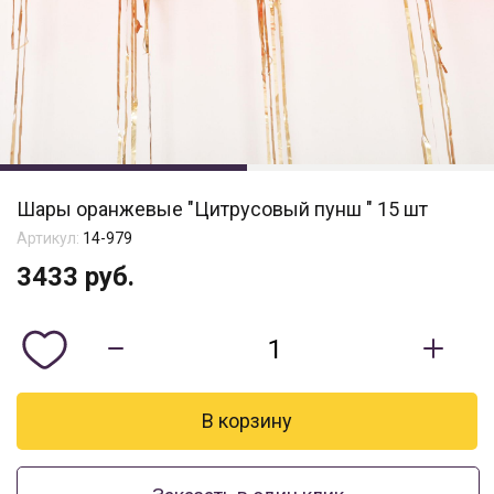
Шары оранжевые "Цитрусовый пунш " 15 шт
Артикул:
14-979
3433
руб.