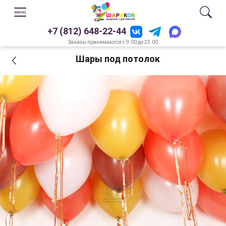
+7 (812) 648-22-44
Заказы принимаются с 9.00 до 23.00
Шары под потолок