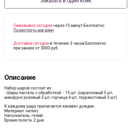
Заказать в один клик
Самовывоз сегодня
через 15 минут Бесплатно.
Посмотреть магазин
Доставка сегодня
в течение 3 часов Бесплатно
при заказе от 3000 руб.
Описание
Набор шаров состоит из:
- Шары пастель с обработкой - 15 шт. (каралловый 5 шт,
макарунс розовый 3 шт, горчица 4 шт, терракотовый 3 шт)
К каждому шару прилагается занавес дождик .
Материал: латекс
Наполнитель: гелий
Время полета: 2 дня