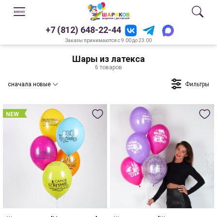
+7 (812) 648-22-44
Заказы принимаются с 9.00 до 23.00
Шары из латекса
6 товаров
Фильтры
сначала новые
NEW