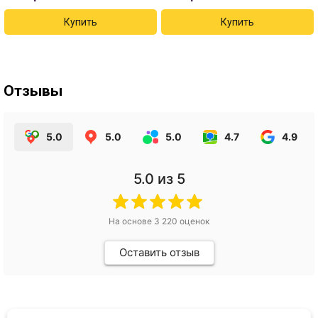
Отзывы
5.0
5.0
5.0
4.7
4.9
5.0
из 5
На основе
3 220
оценок
Оставить отзыв