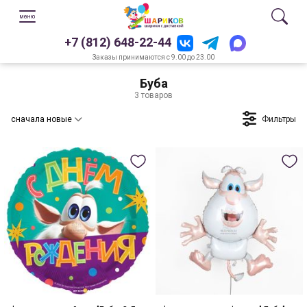
+7 (812) 648-22-44
Заказы принимаются с 9.00 до 23.00
Буба
3 товаров
Фильтры
сначала новые