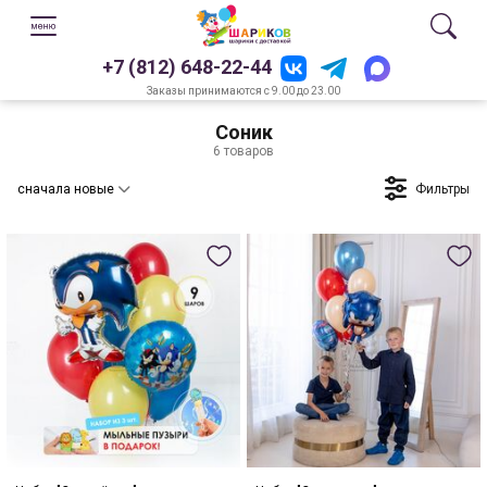
+7 (812) 648-22-44
Заказы принимаются с 9.00 до 23.00
Соник
6 товаров
Фильтры
сначала новые