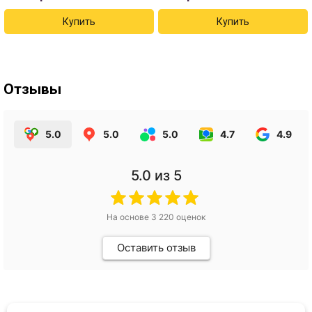
Отзывы
5.0
5.0
5.0
4.7
4.9
5.0
из 5
На основе
3 220
оценок
Оставить отзыв